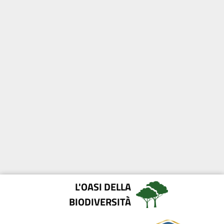
L'OASI DELLA
BIODIVERSITÀ