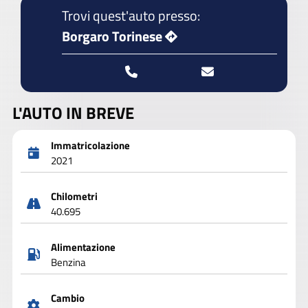
Trovi quest'auto presso:
Borgaro Torinese
L'AUTO IN BREVE
Immatricolazione
2021
Chilometri
40.695
Alimentazione
Benzina
Cambio