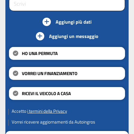
Aggiungi più dati
Aggiungi un messaggio
HO UNA PERMUTA
VORREI UN FINANZIAMENTO
RICEVI IL VEICOLO A CASA
Accetto
i termini della Privacy
Vorrei ricevere aggiornamenti da Autoingros