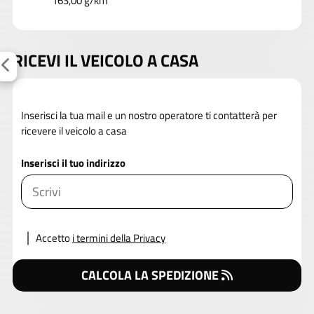
163,00 g/km
RICEVI IL VEICOLO A CASA
Inserisci la tua mail e un nostro operatore ti contatterà per
ricevere il veicolo a casa
Inserisci il tuo indirizzo
Accetto
i termini della Privacy
CALCOLA LA SPEDIZIONE