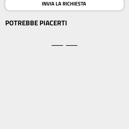
INVIA LA RICHIESTA
POTREBBE PIACERTI