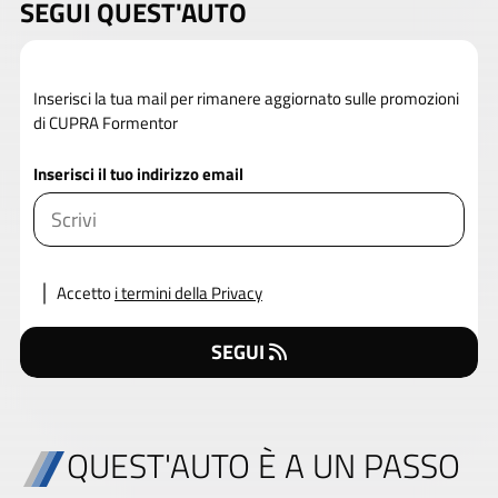
SEGUI QUEST'AUTO
Inserisci la tua mail per rimanere aggiornato sulle promozioni
di CUPRA Formentor
Inserisci il tuo indirizzo email
Accetto
i termini della Privacy
SEGUI
QUEST'AUTO È A UN PASSO