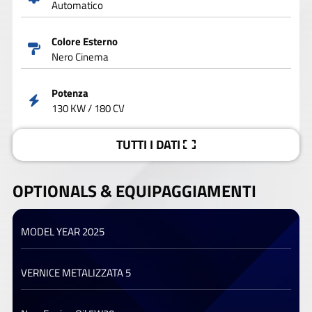
Automatico
Colore Esterno
Nero Cinema
Potenza
130 KW / 180 CV
TUTTI I DATI
OPTIONALS &
EQUIPAGGIAMENTI
MODEL YEAR 2025
VERNICE METALIZZATA 5