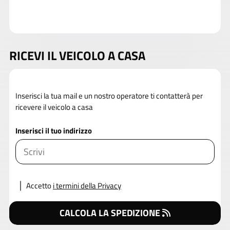
RICEVI IL VEICOLO A CASA
Inserisci la tua mail e un nostro operatore ti contatterà per
ricevere il veicolo a casa
Inserisci il tuo indirizzo
Accetto
i termini della Privacy
CALCOLA LA SPEDIZIONE