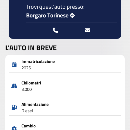
Trovi quest'auto presso:
Borgaro Torinese
L'AUTO IN BREVE
Immatricolazione
2025
Chilometri
3.000
Alimentazione
Diesel
Cambio