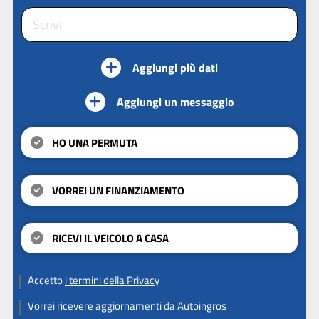
Aggiungi più dati
Aggiungi un messaggio
HO UNA PERMUTA
VORREI UN FINANZIAMENTO
RICEVI IL VEICOLO A CASA
Accetto
i termini della Privacy
Vorrei ricevere aggiornamenti da Autoingros