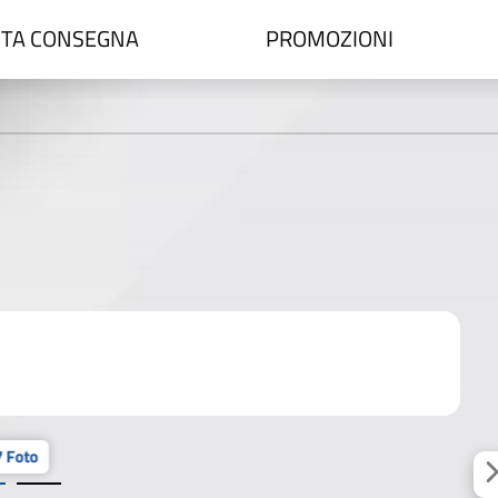
TA CONSEGNA
PROMOZIONI
 Foto