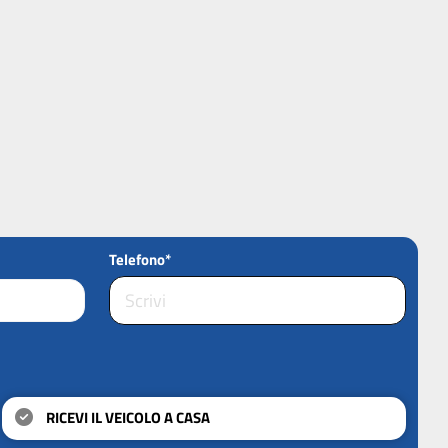
Telefono*
RICEVI IL VEICOLO A CASA