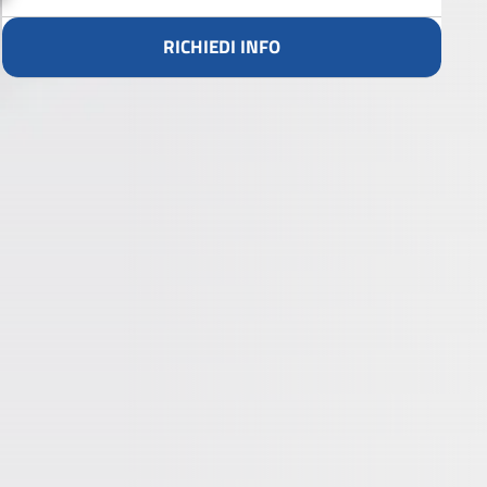
RICHIEDI INFO