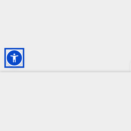
CAMPIONE DELLA CRESCITA 2024