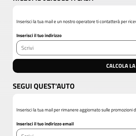
Inserisci la tua mail e un nostro operatore ti contatterà per rice
Inserisci il tuo indirizzo
CALCOLA LA
SEGUI QUEST'AUTO
Inserisci la tua mail per rimanere aggiornato sulle promozioni 
Inserisci il tuo indirizzo email