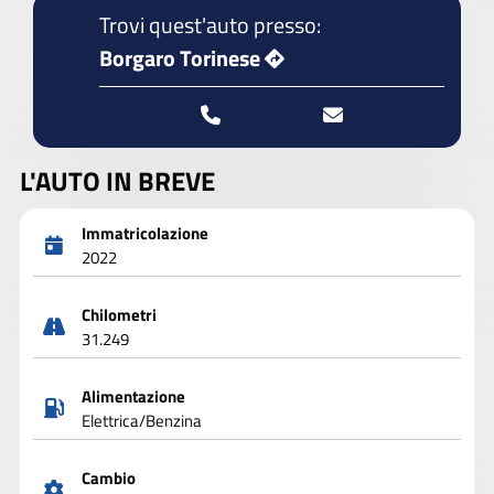
Trovi quest'auto presso:
Borgaro Torinese
L'AUTO IN BREVE
Immatricolazione
2022
Chilometri
31.249
Alimentazione
Elettrica/Benzina
Cambio