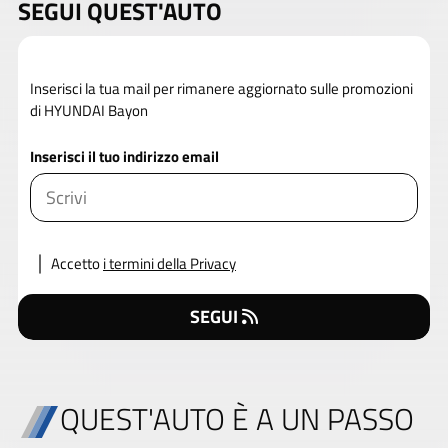
SEGUI QUEST'AUTO
Inserisci la tua mail per rimanere aggiornato sulle promozioni
di HYUNDAI Bayon
Inserisci il tuo indirizzo email
Accetto
i termini della Privacy
SEGUI
QUEST'AUTO È A UN PASSO