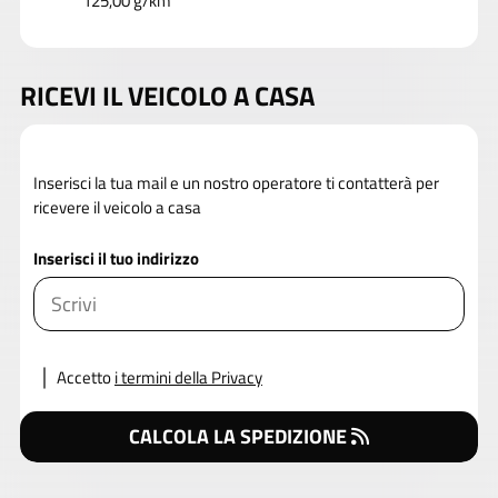
125,00 g/km
RICEVI IL VEICOLO A CASA
Inserisci la tua mail e un nostro operatore ti contatterà per
ricevere il veicolo a casa
Inserisci il tuo indirizzo
Accetto
i termini della Privacy
CALCOLA LA SPEDIZIONE