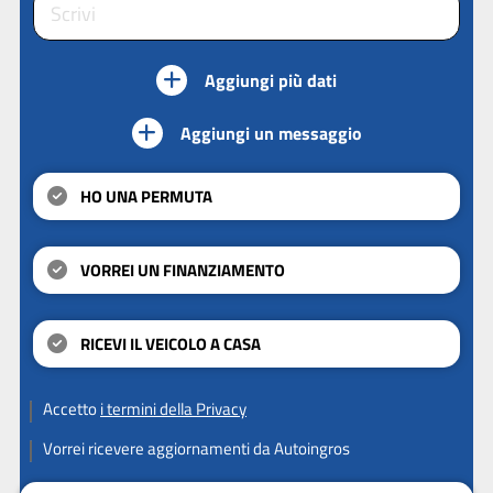
Aggiungi più dati
Aggiungi un messaggio
HO UNA PERMUTA
VORREI UN FINANZIAMENTO
RICEVI IL VEICOLO A CASA
Accetto
i termini della Privacy
Vorrei ricevere aggiornamenti da Autoingros