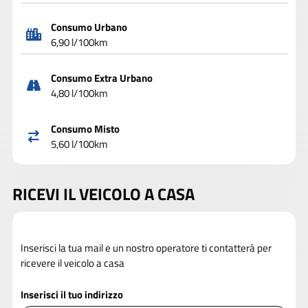
Consumo Urbano
6,90 l/100km
Consumo Extra Urbano
4,80 l/100km
Consumo Misto
5,60 l/100km
RICEVI IL VEICOLO A CASA
Inserisci la tua mail e un nostro operatore ti contatterà per
ricevere il veicolo a casa
Inserisci il tuo indirizzo