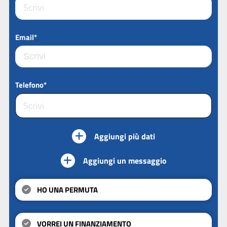
Email*
Telefono*
Aggiungi più dati
Aggiungi un messaggio
HO UNA PERMUTA
VORREI UN FINANZIAMENTO