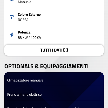
Manuale
Colore Esterno
ROSSA
Potenza
88 KW / 120 CV
TUTTI I DATI
OPTIONALS &
EQUIPAGGIAMENTI
Climatizzatore manuale
Freno a mano elettrico