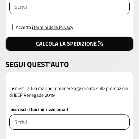
Accetto
i termini della Privacy
CALCOLA LA SPEDIZIONE
SEGUI QUEST'AUTO
Inserisci la tua mail per rimanere aggiornato sulle promozioni
di JEEP Renegade 2019
Inserisci il tuo indirizzo email