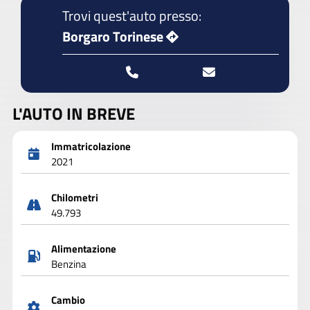
Trovi quest'auto presso:
Borgaro Torinese
L'AUTO IN BREVE
Immatricolazione
2021
Chilometri
49.793
Alimentazione
Benzina
Cambio