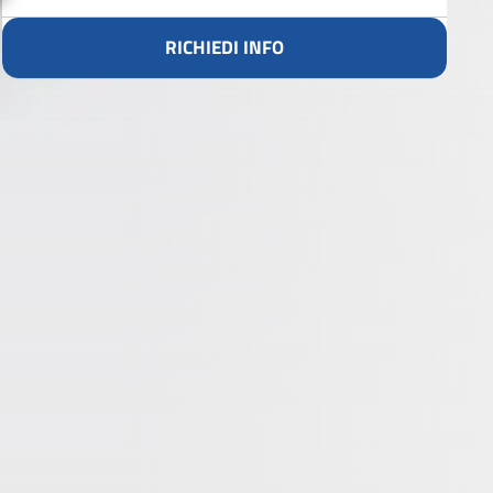
RICHIEDI INFO