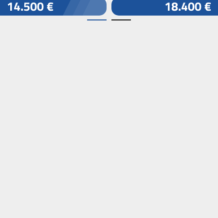
14.500 €
18.400 €