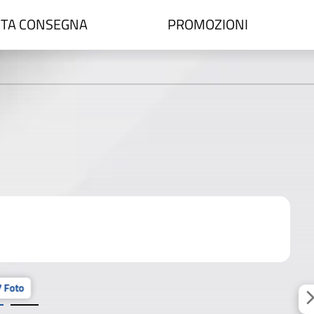
TA CONSEGNA
PROMOZIONI
 Foto