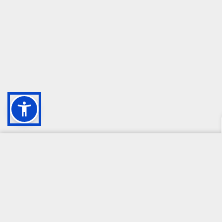
CAMPIONE DELLA CRESCITA 2024