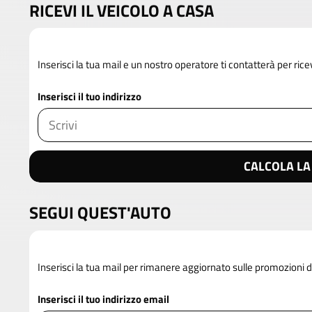
RICEVI IL VEICOLO A CASA
Inserisci la tua mail e un nostro operatore ti contatterà per rice
Inserisci il tuo indirizzo
CALCOLA LA
SEGUI QUEST'AUTO
Inserisci la tua mail per rimanere aggiornato sulle promozioni d
Inserisci il tuo indirizzo email