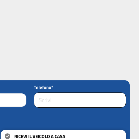
Telefono*
RICEVI IL VEICOLO A CASA