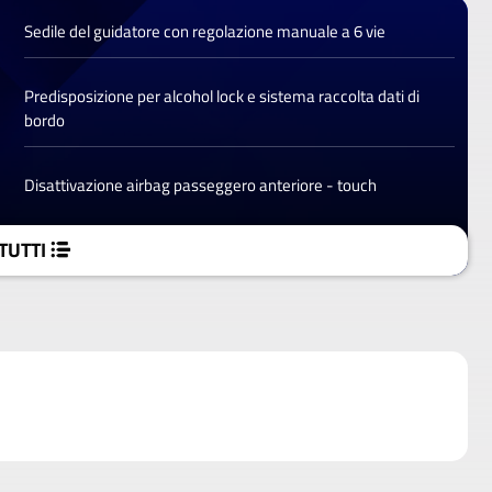
Sedile del guidatore con regolazione manuale a 6 vie
Predisposizione per alcohol lock e sistema raccolta dati di
bordo
Disattivazione airbag passeggero anteriore - touch
TUTTI