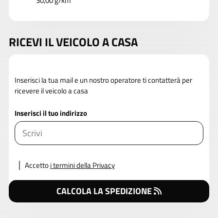
30,00 g/km
RICEVI IL VEICOLO A CASA
Inserisci la tua mail e un nostro operatore ti contatterà per
ricevere il veicolo a casa
Inserisci il tuo indirizzo
Accetto
i termini della Privacy
CALCOLA LA SPEDIZIONE