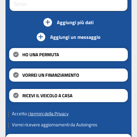
Aggiungi più dati
Aggiungi un messaggio
HO UNA PERMUTA
VORREI UN FINANZIAMENTO
RICEVI IL VEICOLO A CASA
Accetto
i termini della Privacy
Vorrei ricevere aggiornamenti da Autoingros