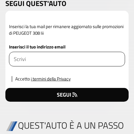
SEGUI QUEST'AUTO
Inserisci la tua mail per rimanere aggiornato sulle promozioni
di PEUGEOT 308 Iii
Inserisci il tuo indirizzo email
Accetto
i termini della Privacy
SEGUI
QUEST'AUTO È A UN PASSO