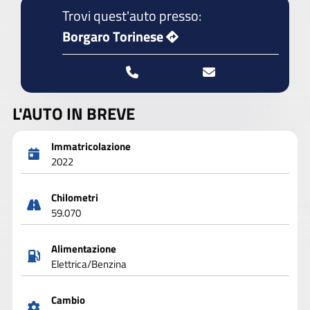
Trovi quest'auto presso:
Borgaro Torinese
L'AUTO IN BREVE
Immatricolazione
2022
Chilometri
59.070
Alimentazione
Elettrica/Benzina
Cambio