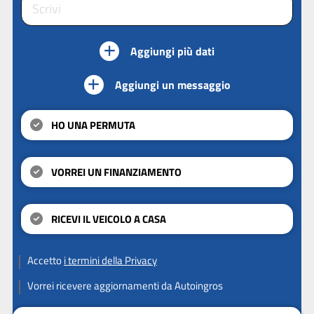
Aggiungi più dati
Aggiungi un messaggio
HO UNA PERMUTA
VORREI UN FINANZIAMENTO
RICEVI IL VEICOLO A CASA
Accetto
i termini della Privacy
Vorrei ricevere aggiornamenti da Autoingros