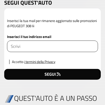
SEGUI QUEST'AUTO
Inserisci la tua mail per rimanere aggiornato sulle promozioni
di PEUGEOT 308 Iii
Inserisci il tuo indirizzo email
Accetto
i termini della Privacy
SEGUI
QUEST'AUTO È A UN PASSO