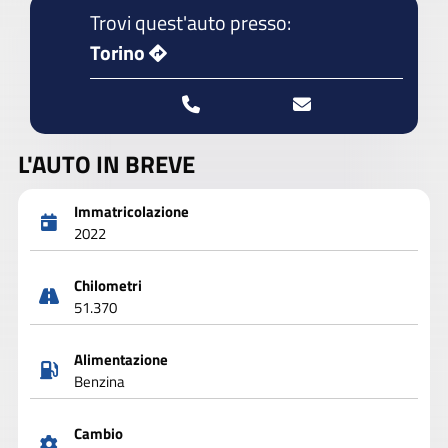
Trovi quest'auto presso:
Torino
L'AUTO IN BREVE
Immatricolazione
2022
Chilometri
51.370
Alimentazione
Benzina
Cambio