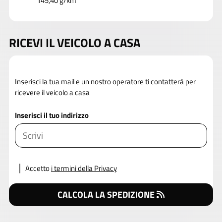
145,40 g/km
RICEVI IL VEICOLO A CASA
Inserisci la tua mail e un nostro operatore ti contatterà per
ricevere il veicolo a casa
Inserisci il tuo indirizzo
Accetto
i termini della Privacy
CALCOLA LA SPEDIZIONE