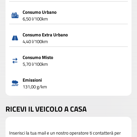
Consumo Urbano
6,50 l/100km
Consumo Extra Urbano
4,40 l/100km
Consumo Misto
5,70 l/100km
Emissioni
131,00 g/km
RICEVI IL VEICOLO A CASA
Inserisci la tua mail e un nostro operatore ti contatterà per