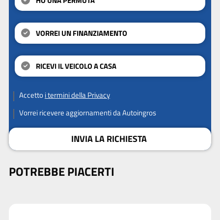
HO UNA PERMUTA
VORREI UN FINANZIAMENTO
RICEVI IL VEICOLO A CASA
Accetto
i termini della Privacy
Vorrei ricevere aggiornamenti da Autoingros
INVIA LA RICHIESTA
POTREBBE PIACERTI