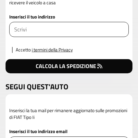
ricevere il veicolo a casa
Inserisci il tuo indirizzo
Accetto
i termini della Privacy
CALCOLA LA SPEDIZIONE
SEGUI QUEST'AUTO
Inserisci la tua mail per rimanere aggiornato sulle promozioni
di FIAT Tipo Ii
Inserisci il tuo indirizzo email