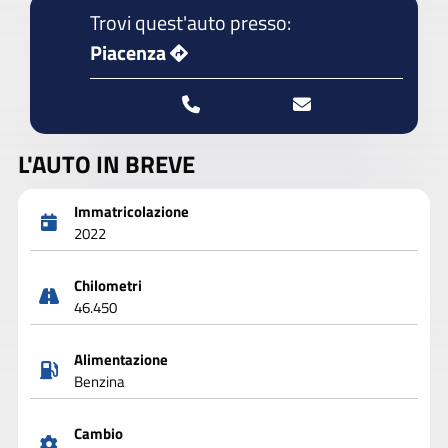
Trovi quest'auto presso:
Piacenza
L'AUTO IN BREVE
Immatricolazione
2022
Chilometri
46.450
Alimentazione
Benzina
Cambio