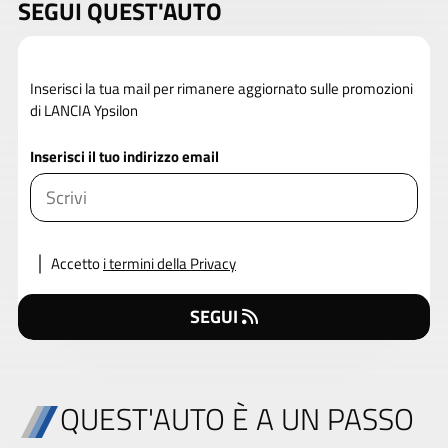
SEGUI QUEST'AUTO
Inserisci la tua mail per rimanere aggiornato sulle promozioni
di LANCIA Ypsilon
Inserisci il tuo indirizzo email
Accetto
i termini della Privacy
SEGUI
QUEST'AUTO È A UN PASSO