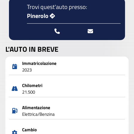
Trovi quest'auto presso:
Pinerolo
L'AUTO IN BREVE
Immatricolazione
2023
Chilometri
21.500
Alimentazione
Elettrica/Benzina
Cambio