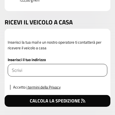
122,00 g/km
RICEVI IL VEICOLO A CASA
Inserisci la tua mail e un nostro operatore ti contatterà per
ricevere il veicolo a casa
Inserisci il tuo indirizzo
Accetto
i termini della Privacy
CALCOLA LA SPEDIZIONE