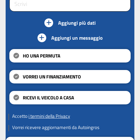
Aggiungi più dati
Aggiungi un messaggio
HO UNA PERMUTA
VORREI UN FINANZIAMENTO
RICEVI IL VEICOLO A CASA
Accetto
i termini della Privacy
Vorrei ricevere aggiornamenti da Autoingros