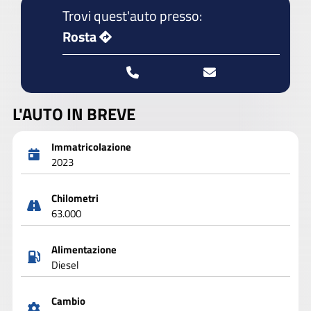
Trovi quest'auto presso:
Rosta
L'AUTO IN BREVE
Immatricolazione
2023
Chilometri
63.000
Alimentazione
Diesel
Cambio