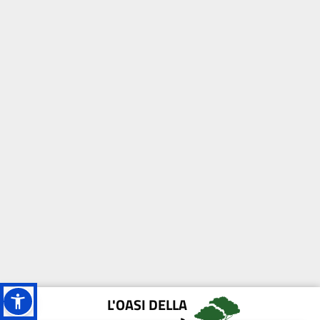
L'OASI DELLA