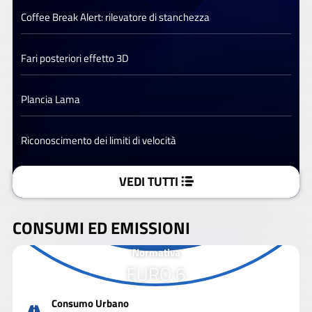
Coffee Break Alert: rilevatore di stanchezza
Fari posteriori effetto 3D
Plancia Lama
Riconoscimento dei limiti di velocità
VEDI TUTTI
CONSUMI ED EMISSIONI
Normativa
EURO 6
Consumo Urbano