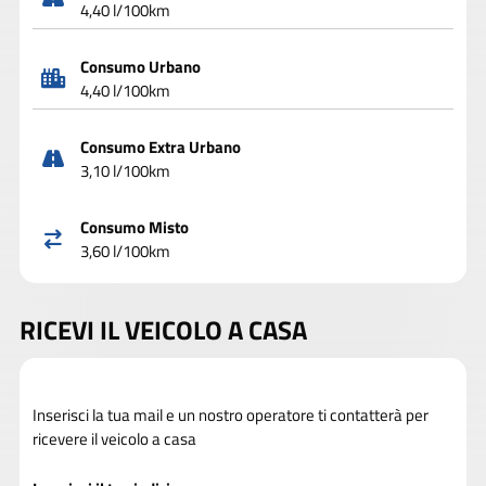
4,40 l/100km
Consumo Urbano
4,40 l/100km
Consumo Extra Urbano
3,10 l/100km
Consumo Misto
3,60 l/100km
RICEVI IL VEICOLO A CASA
Inserisci la tua mail e un nostro operatore ti contatterà per
ricevere il veicolo a casa