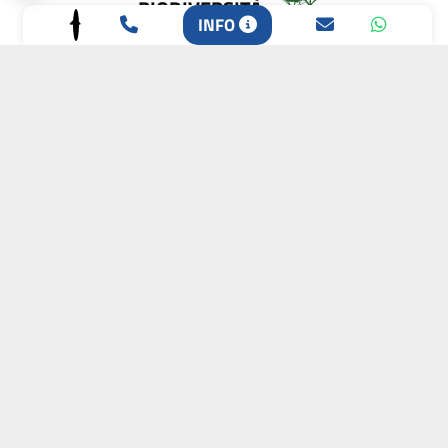
BIODIVERSITÀ
INFO
CAMPIONE DELLA
CRESCITA 2024