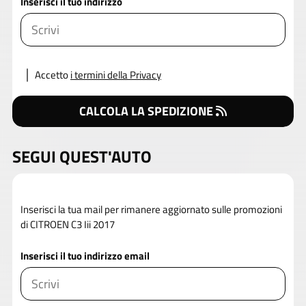
Inserisci il tuo indirizzo
Accetto
i termini della Privacy
CALCOLA LA SPEDIZIONE
SEGUI QUEST'AUTO
Inserisci la tua mail per rimanere aggiornato sulle promozioni
di CITROEN C3 Iii 2017
Inserisci il tuo indirizzo email