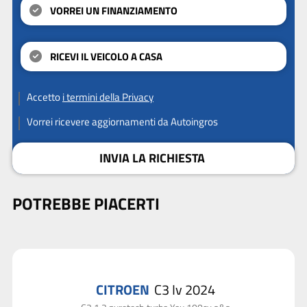
VORREI UN FINANZIAMENTO
RICEVI IL VEICOLO A CASA
Accetto
i termini della Privacy
Vorrei ricevere aggiornamenti da Autoingros
INVIA LA RICHIESTA
POTREBBE PIACERTI
CITROEN
C3 Iv 2024