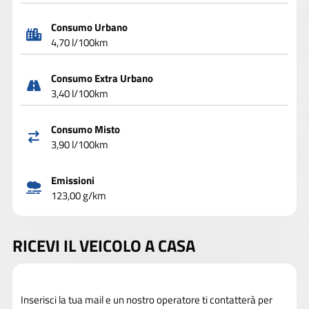
Consumo Urbano
4,70 l/100km
Consumo Extra Urbano
3,40 l/100km
Consumo Misto
3,90 l/100km
Emissioni
123,00 g/km
RICEVI IL VEICOLO A CASA
Inserisci la tua mail e un nostro operatore ti contatterà per