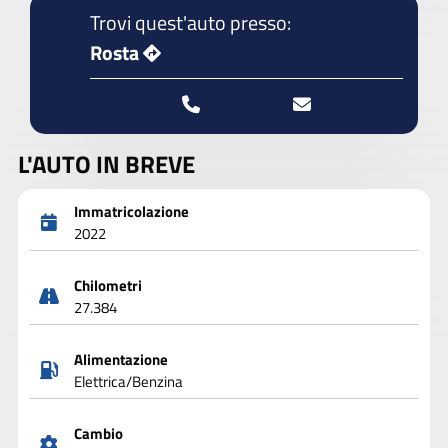
Trovi quest'auto presso:
Rosta
L'AUTO IN BREVE
Immatricolazione
2022
Chilometri
27.384
Alimentazione
Elettrica/Benzina
Cambio