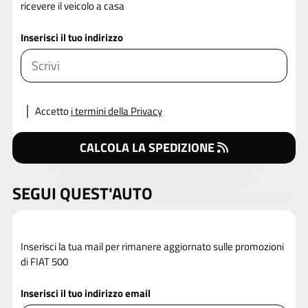
ricevere il veicolo a casa
Inserisci il tuo indirizzo
Accetto
i termini della Privacy
CALCOLA LA SPEDIZIONE
SEGUI QUEST'AUTO
Inserisci la tua mail per rimanere aggiornato sulle promozioni
di FIAT 500
Inserisci il tuo indirizzo email