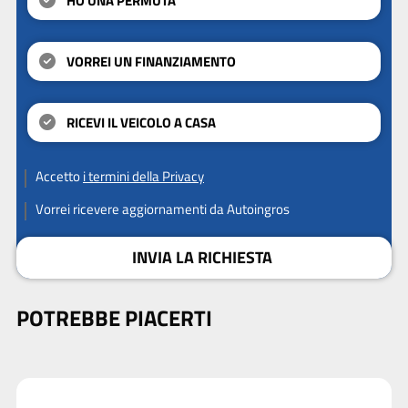
HO UNA PERMUTA
VORREI UN FINANZIAMENTO
RICEVI IL VEICOLO A CASA
Accetto
i termini della Privacy
Vorrei ricevere aggiornamenti da Autoingros
INVIA LA RICHIESTA
POTREBBE PIACERTI