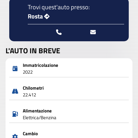
Trovi quest'auto presso:
Rosta
L'AUTO IN BREVE
Immatricolazione
2022
Chilometri
22.412
Alimentazione
Elettrica/Benzina
Cambio