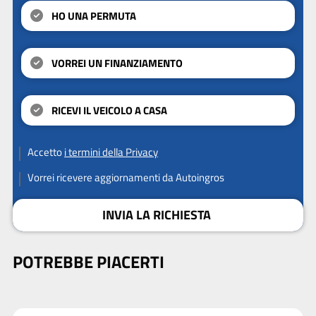
HO UNA PERMUTA
VORREI UN FINANZIAMENTO
RICEVI IL VEICOLO A CASA
Accetto
i termini della Privacy
Vorrei ricevere aggiornamenti da Autoingros
INVIA LA RICHIESTA
POTREBBE PIACERTI