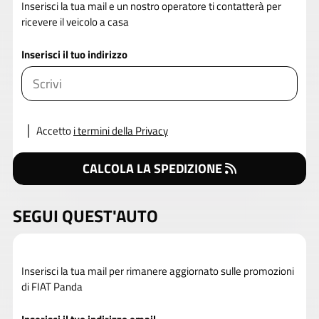
Inserisci la tua mail e un nostro operatore ti contatterà per
ricevere il veicolo a casa
Inserisci il tuo indirizzo
Accetto
i termini della Privacy
CALCOLA LA SPEDIZIONE
SEGUI QUEST'AUTO
Inserisci la tua mail per rimanere aggiornato sulle promozioni
di FIAT Panda