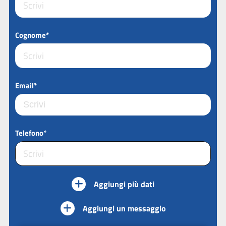
Cognome*
Email*
Telefono*
Aggiungi più dati
Aggiungi un messaggio