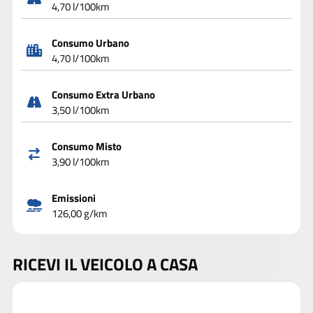
4,70 l/100km
Consumo Urbano
4,70 l/100km
Consumo Extra Urbano
3,50 l/100km
Consumo Misto
3,90 l/100km
Emissioni
126,00 g/km
RICEVI IL VEICOLO A CASA