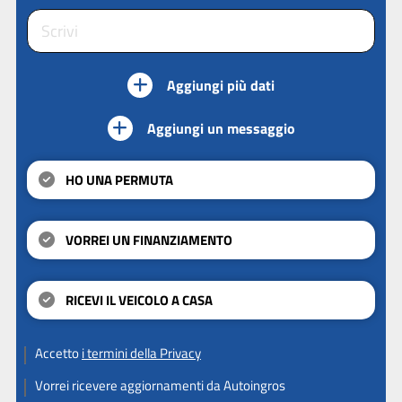
Aggiungi più dati
Aggiungi un messaggio
HO UNA PERMUTA
VORREI UN FINANZIAMENTO
RICEVI IL VEICOLO A CASA
Accetto
i termini della Privacy
Vorrei ricevere aggiornamenti da Autoingros