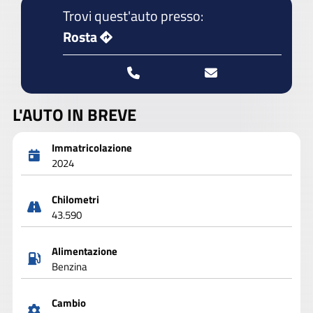
Trovi quest'auto presso:
Rosta
L'AUTO IN BREVE
Immatricolazione
2024
Chilometri
43.590
Alimentazione
Benzina
Cambio