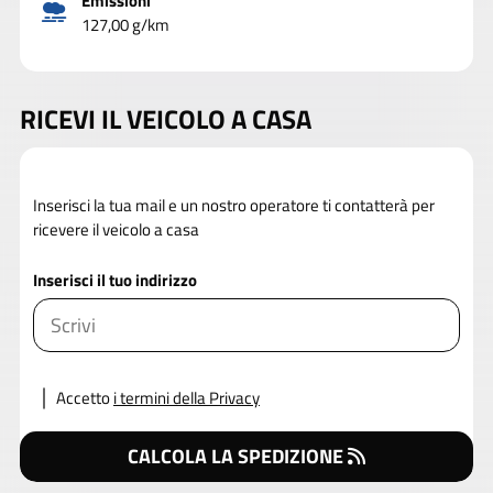
Emissioni
127,00 g/km
RICEVI IL VEICOLO A CASA
Inserisci la tua mail e un nostro operatore ti contatterà per
ricevere il veicolo a casa
Inserisci il tuo indirizzo
Accetto
i termini della Privacy
CALCOLA LA SPEDIZIONE