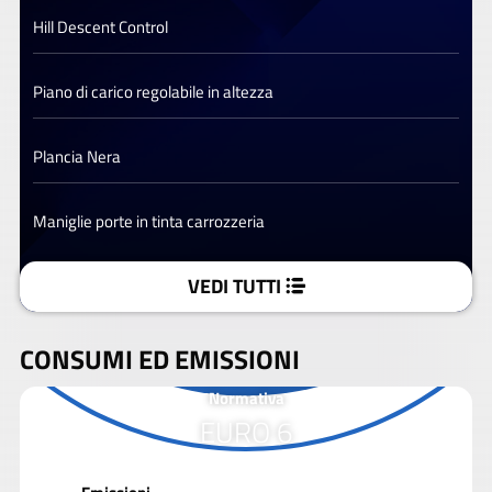
Hill Descent Control
Piano di carico regolabile in altezza
Plancia Nera
Maniglie porte in tinta carrozzeria
VEDI TUTTI
CONSUMI ED EMISSIONI
Normativa
EURO 6