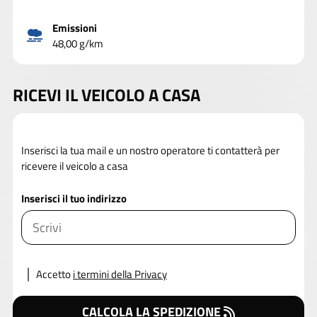
Emissioni
48,00 g/km
RICEVI IL VEICOLO A CASA
Inserisci la tua mail e un nostro operatore ti contatterà per
ricevere il veicolo a casa
Inserisci il tuo indirizzo
Accetto
i termini della Privacy
CALCOLA LA SPEDIZIONE