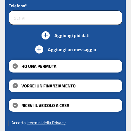
Telefono*
Aggiungi più dati
Aggiungi un messaggio
HO UNA PERMUTA
VORREI UN FINANZIAMENTO
RICEVI IL VEICOLO A CASA
Accetto
i termini della Privacy