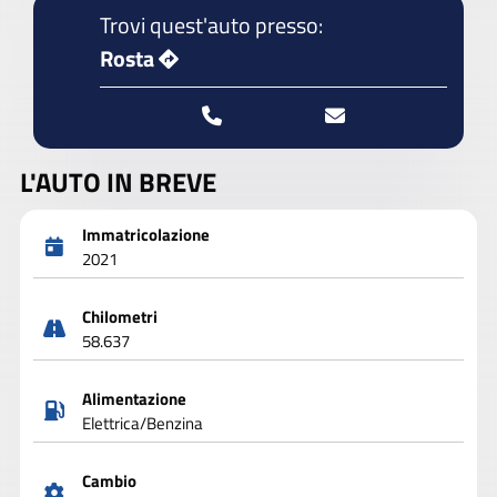
Trovi quest'auto presso:
Rosta
L'AUTO IN BREVE
Immatricolazione
2021
Chilometri
58.637
Alimentazione
Elettrica/Benzina
Cambio