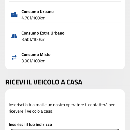
Consumo Urbano
4,70 l/100km
Consumo Extra Urbano
3,50 l/100km
Consumo Misto
3,90 l/100km
RICEVI IL VEICOLO A CASA
Inserisci la tua mail e un nostro operatore ti contatterà per
ricevere il veicolo a casa
Inserisci il tuo indirizzo