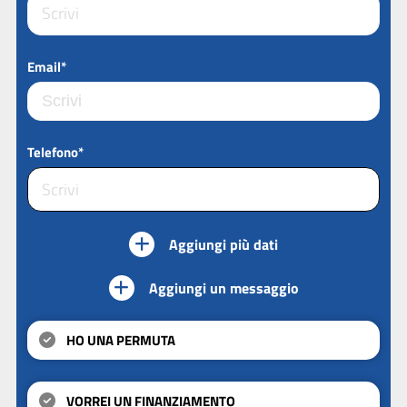
Email*
Telefono*
Aggiungi più dati
Aggiungi un messaggio
HO UNA PERMUTA
VORREI UN FINANZIAMENTO