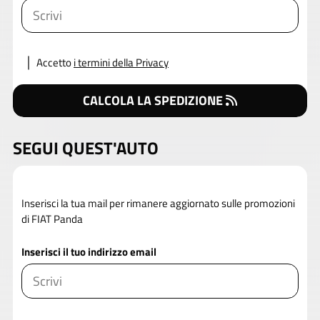
Accetto
i termini della Privacy
CALCOLA LA SPEDIZIONE
SEGUI QUEST'AUTO
Inserisci la tua mail per rimanere aggiornato sulle promozioni
di FIAT Panda
Inserisci il tuo indirizzo email