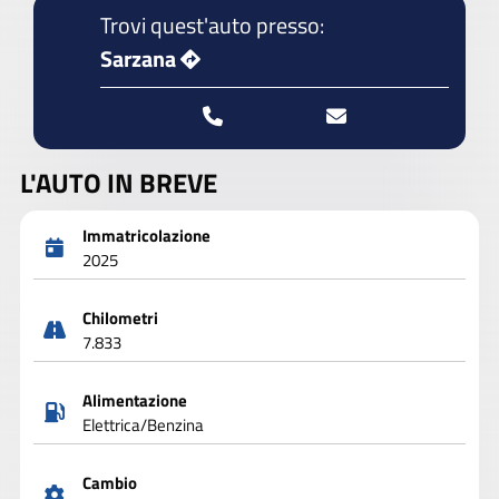
Trovi quest'auto presso:
Sarzana
L'AUTO IN BREVE
Immatricolazione
2025
Chilometri
7.833
Alimentazione
Elettrica/Benzina
Cambio