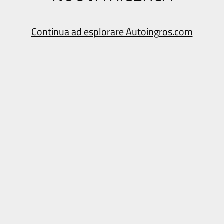
Continua ad esplorare Autoingros.com