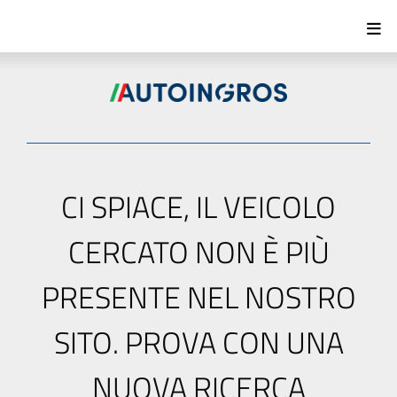
CI SPIACE, IL VEICOLO
CERCATO NON È PIÙ
PRESENTE NEL NOSTRO
SITO. PROVA CON UNA
NUOVA RICERCA