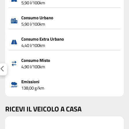
5,90 l/100km
Consumo Urbano
5,90 l/100km
Consumo Extra Urbano
4,40 l/100km
Consumo Misto
4,90 l/100km
Emissioni
138,00 g/km
RICEVI IL VEICOLO A CASA