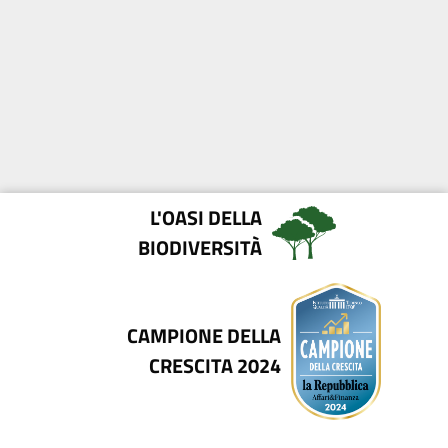
L'OASI DELLA
BIODIVERSITÀ
CAMPIONE DELLA
CRESCITA 2024