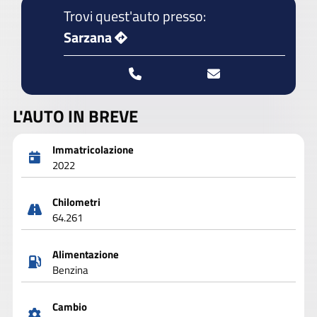
Trovi quest'auto presso:
Sarzana
L'AUTO IN BREVE
Immatricolazione
2022
Chilometri
64.261
Alimentazione
Benzina
Cambio