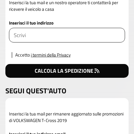
Inserisci la tua mail e un nostro operatore ti contatterà per
ricevere il veicolo a casa
Inserisci il tuo indirizzo
Accetto
i termini della Privacy
CALCOLA LA SPEDIZIONE
SEGUI QUEST'AUTO
Inserisci la tua mail per rimanere aggiornato sulle promozioni
di VOLKSWAGEN T-Cross 2019