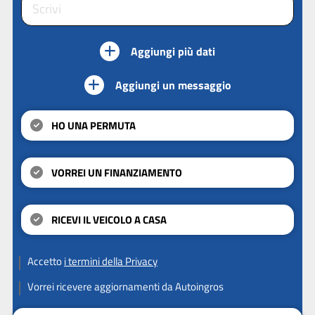
Aggiungi più dati
Aggiungi un messaggio
HO UNA PERMUTA
VORREI UN FINANZIAMENTO
RICEVI IL VEICOLO A CASA
Accetto
i termini della Privacy
Vorrei ricevere aggiornamenti da Autoingros