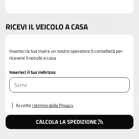
RICEVI IL VEICOLO A CASA
Inserisci la tua mail e un nostro operatore ti contatterà per
ricevere il veicolo a casa
Inserisci il tuo indirizzo
Accetto
i termini della Privacy
CALCOLA LA SPEDIZIONE