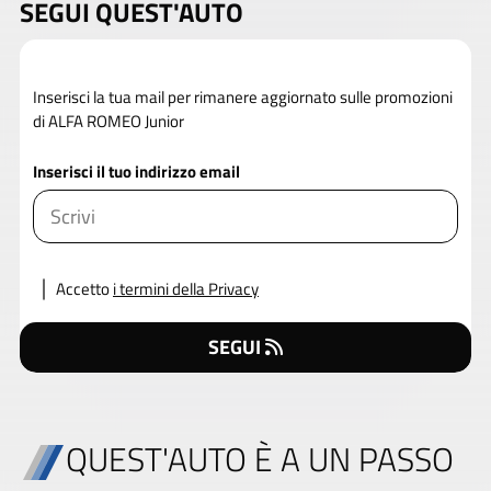
SEGUI QUEST'AUTO
Inserisci la tua mail per rimanere aggiornato sulle promozioni
di ALFA ROMEO Junior
Inserisci il tuo indirizzo email
Accetto
i termini della Privacy
SEGUI
QUEST'AUTO È A UN PASSO