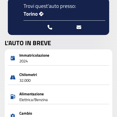
Trovi quest'auto presso:
Torino
L'AUTO IN BREVE
Immatricolazione
2024
Chilometri
32.000
Alimentazione
Elettrica/Benzina
Cambio