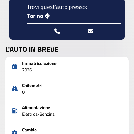
Trovi quest'auto presso:
Torino
L'AUTO IN BREVE
Immatricolazione
2026
Chilometri
0
Alimentazione
Elettrica/Benzina
Cambio