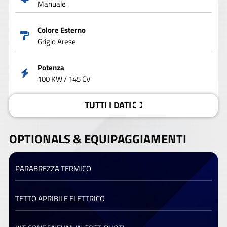
Manuale
Colore Esterno
Grigio Arese
Potenza
100 KW / 145 CV
TUTTI I DATI
OPTIONALS &
EQUIPAGGIAMENTI
PARABREZZA TERMICO
TETTO APRIBILE ELETTRICO