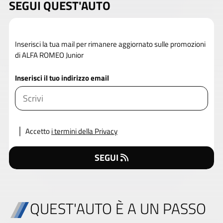
SEGUI QUEST'AUTO
Inserisci la tua mail per rimanere aggiornato sulle promozioni
di ALFA ROMEO Junior
Inserisci il tuo indirizzo email
Accetto
i termini della Privacy
SEGUI
QUEST'AUTO È A UN PASSO