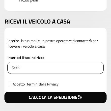
110,00 g/km
RICEVI IL VEICOLO A CASA
Inserisci la tua mail e un nostro operatore ti contatterà per
ricevere il veicolo a casa
Inserisci il tuo indirizzo
Accetto
i termini della Privacy
CALCOLA LA SPEDIZIONE