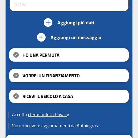
Aggiungi più dati
Aggiungi un messaggio
HO UNA PERMUTA
VORREI UN FINANZIAMENTO
RICEVI IL VEICOLO A CASA
Accetto
i termini della Privacy
Vorrei ricevere aggiornamenti da Autoingros