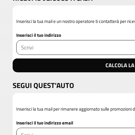
Inserisci la tua mail e un nostro operatore ti contatterà per rice
Inserisci il tuo indirizzo
CALCOLA LA
SEGUI QUEST'AUTO
Inserisci la tua mail per rimanere aggiornato sulle promozioni
Inserisci il tuo indirizzo email