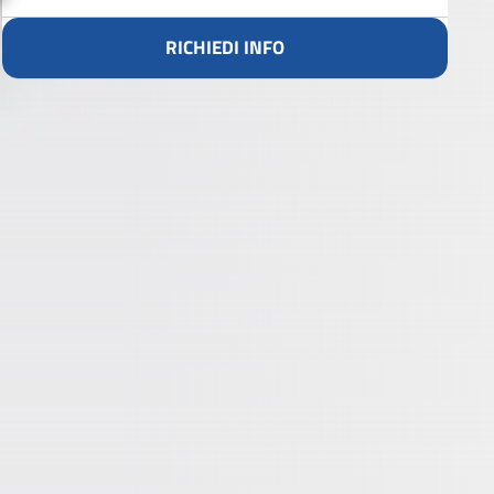
RICHIEDI INFO