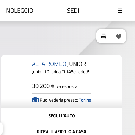
NOLEGGIO
SEDI
|
ALFA ROMEO
JUNIOR
Junior 1.2 ibrida Ti 145cv edct6
30.200 €
Iva esposta
Puoi vederla presso:
Torino
SEGUI L'AUTO
RICEVI IL VEICOLO A CASA