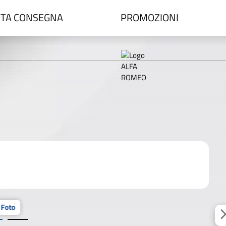
TA CONSEGNA
PROMOZIONI
 Foto