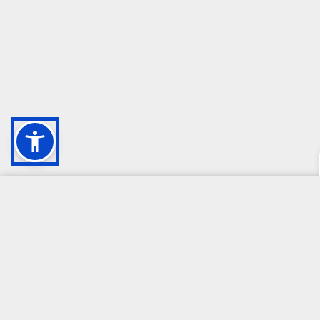
CAMPIONE DELLA CRESCITA 2024