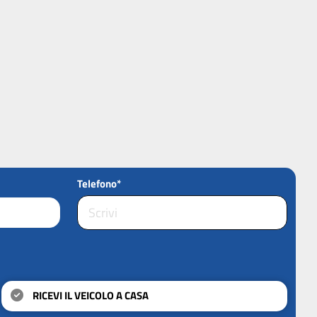
Telefono*
RICEVI IL VEICOLO A CASA