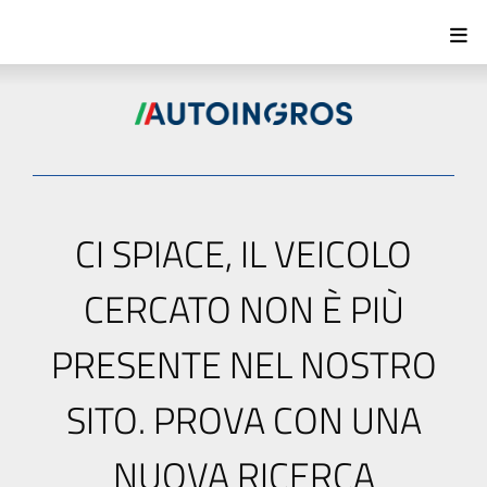
CI SPIACE, IL VEICOLO
CERCATO NON È PIÙ
PRESENTE NEL NOSTRO
SITO. PROVA CON UNA
NUOVA RICERCA