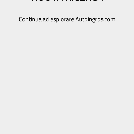
Continua ad esplorare Autoingros.com