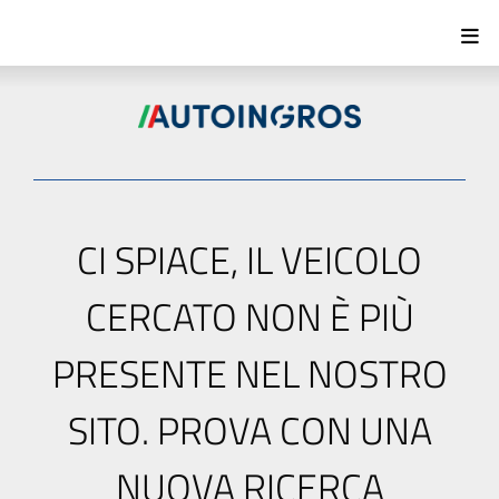
CI SPIACE, IL VEICOLO
CERCATO NON È PIÙ
PRESENTE NEL NOSTRO
SITO. PROVA CON UNA
NUOVA RICERCA