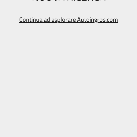
Continua ad esplorare Autoingros.com