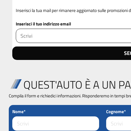
Inserisci la tua mail per rimanere aggiornato sulle promozioni d
Inserisci il tuo indirizzo email
SE
QUEST'AUTO È A UN PA
Compila il form e richiedici informazioni. Risponderemo in tempi br
Nome*
Cognome*