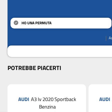
HO UNA PERMUTA
A
POTREBBE PIACERTI
AUDI
A3 Iv 2020 Sportback
AUDI
Benzina