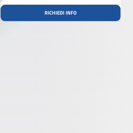
RICHIEDI INFO