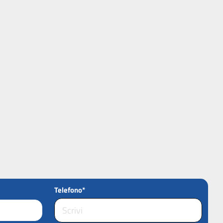
Telefono*