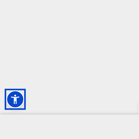
CAMPIONE DELLA CRESCITA 2024