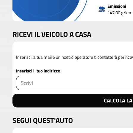
Emissioni
147,00 g/km
RICEVI IL VEICOLO A CASA
Inserisci la tua mail e un nostro operatore ti contatterà per rice
Inserisci il tuo indirizzo
CALCOLA LA
SEGUI QUEST'AUTO