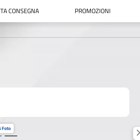
TA CONSEGNA
PROMOZIONI
 Foto