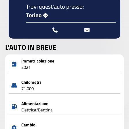
Trovi quest'auto presso:
Torino
L'AUTO IN BREVE
Immatricolazione
2021
Chilometri
71.000
Alimentazione
Elettrica/Benzina
Cambio