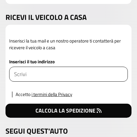
RICEVI IL VEICOLO A CASA
Inserisci la tua mail e un nostro operatore ti contatterà per
ricevere il veicolo a casa
Inserisci il tuo indirizzo
Accetto
i termini della Privacy
CALCOLA LA SPEDIZIONE
SEGUI QUEST'AUTO