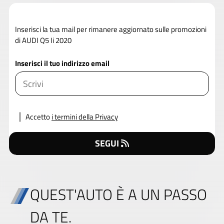
Inserisci la tua mail per rimanere aggiornato sulle promozioni
di AUDI Q5 Ii 2020
Inserisci il tuo indirizzo email
Accetto
i termini della Privacy
SEGUI
QUEST'AUTO È A UN PASSO
DA TE.