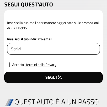
SEGUI QUEST'AUTO
Inserisci la tua mail per rimanere aggiornato sulle promozioni
di FIAT Doblo
Inserisci il tuo indirizzo email
Accetto
i termini della Privacy
SEGUI
QUEST'AUTO È A UN PASSO