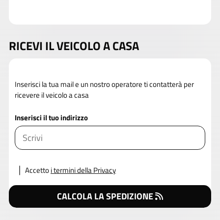
RICEVI IL VEICOLO A CASA
Inserisci la tua mail e un nostro operatore ti contatterà per
ricevere il veicolo a casa
Inserisci il tuo indirizzo
Accetto
i termini della Privacy
CALCOLA LA SPEDIZIONE