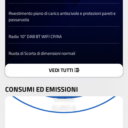
Rivestimento piano di carico antiscivolo e protezioni pareti e
passaruota
Radio 10" DAB BT WIFI CP/AA
Ruota di Scorta di dimensioni normali
VEDI TUTTI
CONSUMI ED EMISSIONI
Normativa
EURO 6