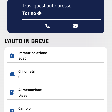
Trovi quest'auto presso:
Torino
L'AUTO IN BREVE
Immatricolazione
2025
Chilometri
0
Alimentazione
Diesel
Cambio