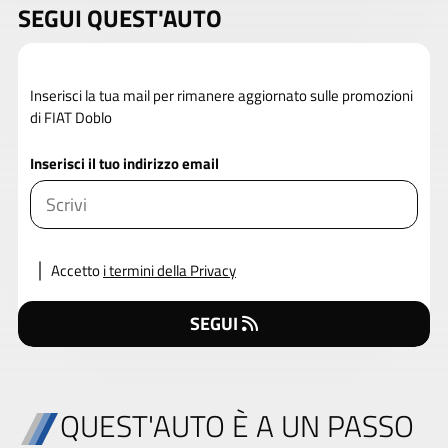
SEGUI QUEST'AUTO
Inserisci la tua mail per rimanere aggiornato sulle promozioni
di FIAT Doblo
Inserisci il tuo indirizzo email
Accetto
i termini della Privacy
SEGUI
QUEST'AUTO È A UN PASSO