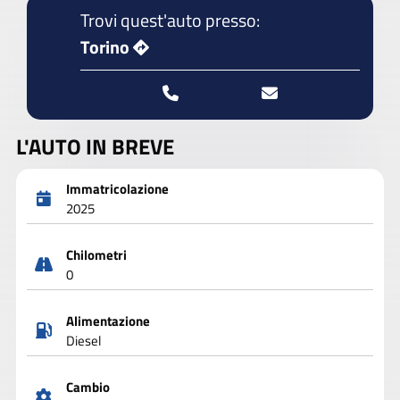
Trovi quest'auto presso:
Torino
L'AUTO IN BREVE
Immatricolazione
2025
Chilometri
0
Alimentazione
Diesel
Cambio