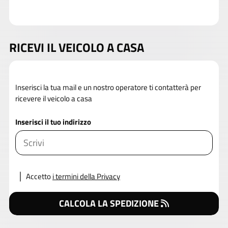
RICEVI IL VEICOLO A CASA
Inserisci la tua mail e un nostro operatore ti contatterà per
ricevere il veicolo a casa
Inserisci il tuo indirizzo
Accetto
i termini della Privacy
CALCOLA LA SPEDIZIONE