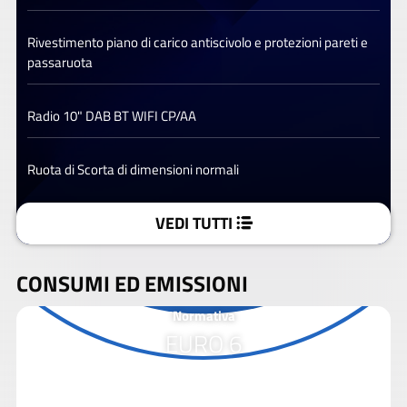
Rivestimento piano di carico antiscivolo e protezioni pareti e
passaruota
Radio 10" DAB BT WIFI CP/AA
Ruota di Scorta di dimensioni normali
VEDI TUTTI
CONSUMI ED EMISSIONI
Normativa
EURO 6