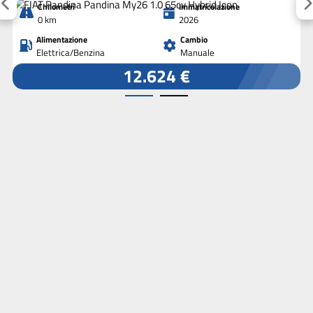
Chilometri
Immatricolazione
0 km
2026
Alimentazione
Cambio
Elettrica/Benzina
Manuale
12.624 €