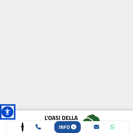
L'OASI DELLA
BIODIVERSITÀ
INFO