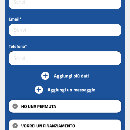
Email*
Telefono*
Aggiungi più dati
Aggiungi un messaggio
HO UNA PERMUTA
VORREI UN FINANZIAMENTO