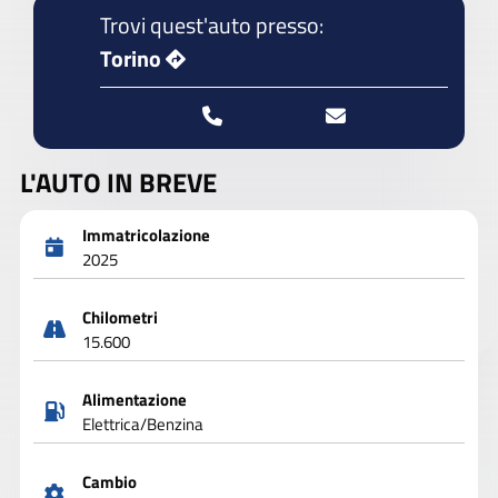
Trovi quest'auto presso:
Torino
L'AUTO IN BREVE
Immatricolazione
2025
Chilometri
15.600
Alimentazione
Elettrica/Benzina
Cambio