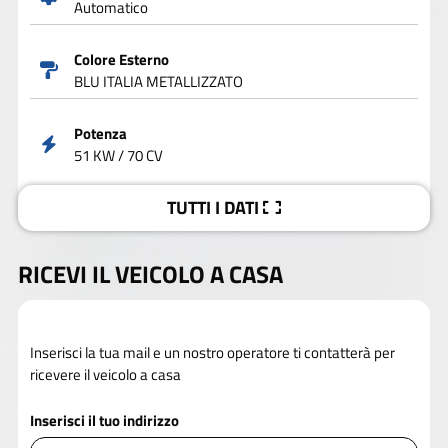
Automatico
Colore Esterno
BLU ITALIA METALLIZZATO
Potenza
51 KW / 70 CV
TUTTI I DATI
RICEVI IL VEICOLO A CASA
Inserisci la tua mail e un nostro operatore ti contatterà per
ricevere il veicolo a casa
Inserisci il tuo indirizzo