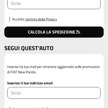
Accetto
i termini della Privacy
CALCOLA LA SPEDIZIONE
SEGUI QUEST'AUTO
Inserisci la tua mail per rimanere aggiornato sulle promozioni
di FIAT New Panda
Inserisci il tuo indirizzo email