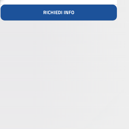
RICHIEDI INFO