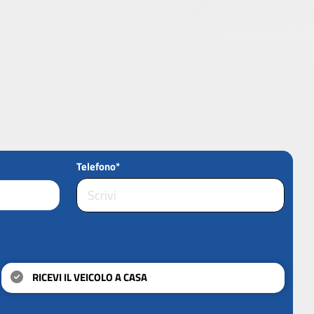
Telefono*
RICEVI IL VEICOLO A CASA