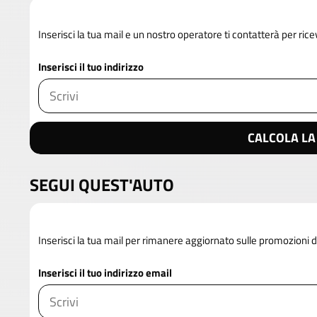
Inserisci la tua mail e un nostro operatore ti contatterà per rice
Inserisci il tuo indirizzo
CALCOLA LA
SEGUI QUEST'AUTO
Inserisci la tua mail per rimanere aggiornato sulle promozioni
Inserisci il tuo indirizzo email