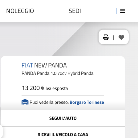
NOLEGGIO
SEDI
|
FIAT
NEW PANDA
PANDA Panda 1.0 70cv Hybrid Panda
13.200 €
Iva esposta
Puoi vederla presso:
Borgaro Torinese
SEGUI L'AUTO
RICEVI IL VEICOLO A CASA