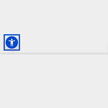
CAMPIONE DELLA CRESCITA 2024