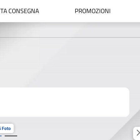
TA CONSEGNA
PROMOZIONI
 Foto