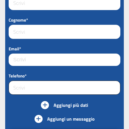
Cognome*
Email*
Telefono*
Aggiungi più dati
Aggiungi un messaggio