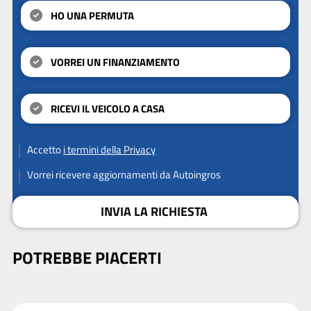
HO UNA PERMUTA
VORREI UN FINANZIAMENTO
RICEVI IL VEICOLO A CASA
Accetto
i termini della Privacy
Vorrei ricevere aggiornamenti da Autoingros
INVIA LA RICHIESTA
POTREBBE PIACERTI