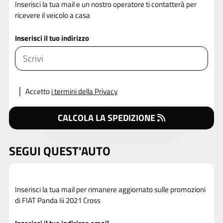
Inserisci la tua mail e un nostro operatore ti contatterà per
ricevere il veicolo a casa
Inserisci il tuo indirizzo
Accetto
i termini della Privacy
CALCOLA LA SPEDIZIONE
SEGUI QUEST'AUTO
Inserisci la tua mail per rimanere aggiornato sulle promozioni
di FIAT Panda Iii 2021 Cross