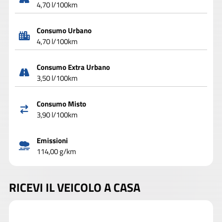
4,70 l/100km
Consumo Urbano
4,70 l/100km
Consumo Extra Urbano
3,50 l/100km
Consumo Misto
3,90 l/100km
Emissioni
114,00 g/km
RICEVI IL VEICOLO A CASA