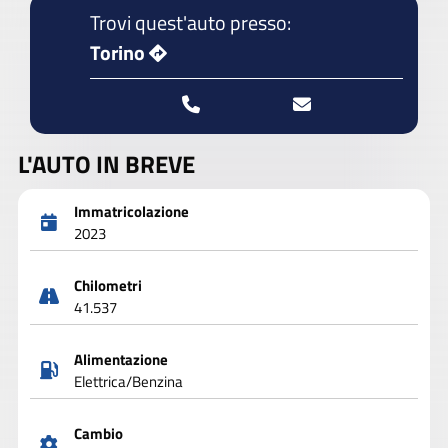
Trovi quest'auto presso:
Torino
L'AUTO IN BREVE
Immatricolazione
2023
Chilometri
41.537
Alimentazione
Elettrica/Benzina
Cambio