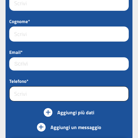
Cognome*
Email*
Telefono*
Aggiungi più dati
Aggiungi un messaggio