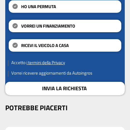
HO UNA PERMUTA
VORREI UN FINANZIAMENTO
RICEVI IL VEICOLO A CASA
Accetto
i termini della Privacy
Vorrei ricevere aggiornamenti da Autoingros
INVIA LA RICHIESTA
POTREBBE PIACERTI