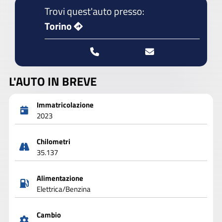
Trovi quest'auto presso:
Torino
L'AUTO IN BREVE
Immatricolazione
2023
Chilometri
35.137
Alimentazione
Elettrica/Benzina
Cambio