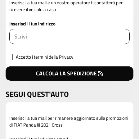
Inserisci la tua mail e un nostro operatore ti contatterà per
ricevere il veicolo a casa
Inserisci il tuo indirizzo
Accetto
i termini della Privacy
CALCOLA LA SPEDIZIONE
SEGUI QUEST'AUTO
Inserisci la tua mail per rimanere aggiornato sulle promozioni
di FIAT Panda Iii 2021 Cross