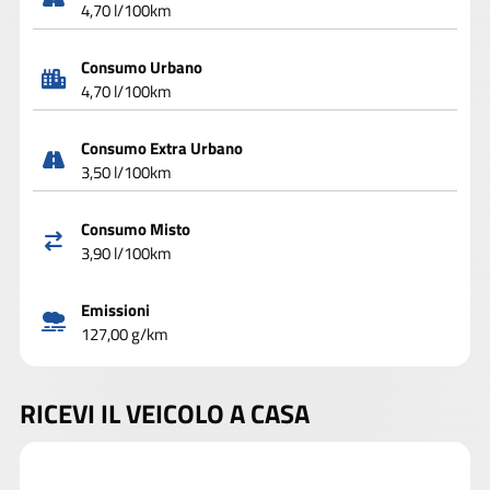
4,70 l/100km
Consumo Urbano
4,70 l/100km
Consumo Extra Urbano
3,50 l/100km
Consumo Misto
3,90 l/100km
Emissioni
127,00 g/km
RICEVI IL VEICOLO A CASA