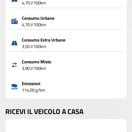
4,70 l/100km
Consumo Urbano
4,70 l/100km
Consumo Extra Urbano
3,50 l/100km
Consumo Misto
3,90 l/100km
Emissioni
114,00 g/km
RICEVI IL VEICOLO A CASA