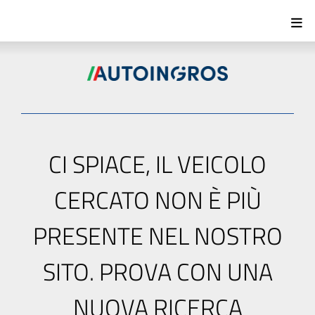
CI SPIACE, IL VEICOLO
CERCATO NON È PIÙ
PRESENTE NEL NOSTRO
SITO. PROVA CON UNA
NUOVA RICERCA