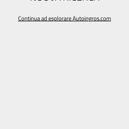
Continua ad esplorare Autoingros.com