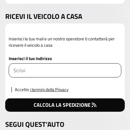
RICEVI IL VEICOLO A CASA
Inserisci la tua mail e un nostro operatore ti contatterà per
ricevere il veicolo a casa
Inserisci il tuo indirizzo
Accetto
i termini della Privacy
CALCOLA LA SPEDIZIONE
SEGUI QUEST'AUTO