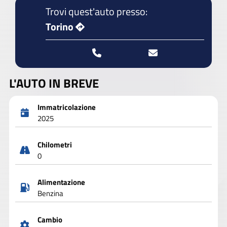
Trovi quest'auto presso:
Torino
L'AUTO IN BREVE
Immatricolazione
2025
Chilometri
0
Alimentazione
Benzina
Cambio