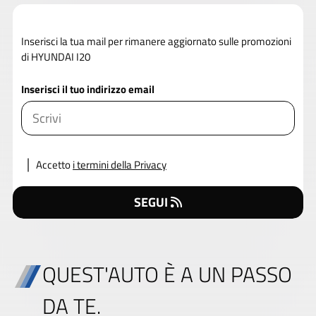
Inserisci la tua mail per rimanere aggiornato sulle promozioni
di HYUNDAI I20
Inserisci il tuo indirizzo email
Accetto
i termini della Privacy
SEGUI
QUEST'AUTO È A UN PASSO
DA TE.