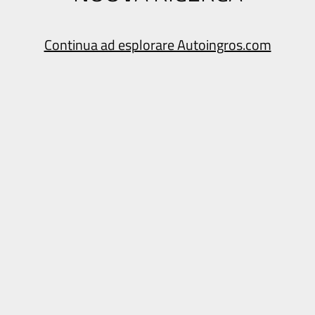
Continua ad esplorare Autoingros.com