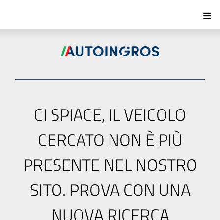
CI SPIACE, IL VEICOLO
CERCATO NON È PIÙ
PRESENTE NEL NOSTRO
SITO. PROVA CON UNA
NUOVA RICERCA