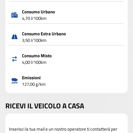
Consumo Urbano
4,70 l/100km
Consumo Extra Urbano
3,50 l/100km
Consumo Misto
4,00 l/100km
Emissioni
127,00 g/km
RICEVI IL VEICOLO A CASA
Inserisci la tua mail e un nostro operatore ti contatterà per