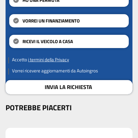
HO UNA PERMUTA
VORREI UN FINANZIAMENTO
RICEVI IL VEICOLO A CASA
Accetto
i termini della Privacy
Vorrei ricevere aggiornamenti da Autoingros
INVIA LA RICHIESTA
POTREBBE PIACERTI