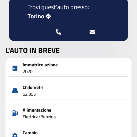
Trovi quest'auto presso:
Torino
L'AUTO IN BREVE
Immatricolazione
2020
Chilometri
62.355
Alimentazione
Elettrica/Benzina
Cambio