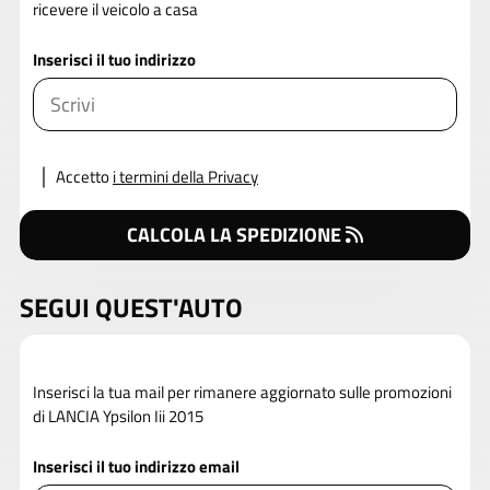
ricevere il veicolo a casa
Inserisci il tuo indirizzo
Accetto
i termini della Privacy
CALCOLA LA SPEDIZIONE
SEGUI QUEST'AUTO
Inserisci la tua mail per rimanere aggiornato sulle promozioni
di LANCIA Ypsilon Iii 2015
Inserisci il tuo indirizzo email