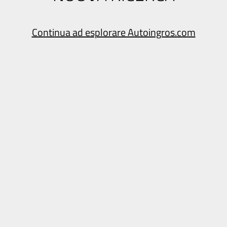
Continua ad esplorare Autoingros.com