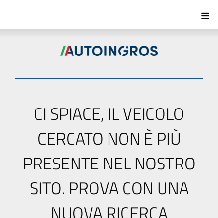
CI SPIACE, IL VEICOLO
CERCATO NON È PIÙ
PRESENTE NEL NOSTRO
SITO. PROVA CON UNA
NUOVA RICERCA