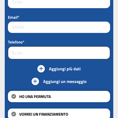
Email*
Telefono*
Aggiungi più dati
Aggiungi un messaggio
HO UNA PERMUTA
VORREI UN FINANZIAMENTO