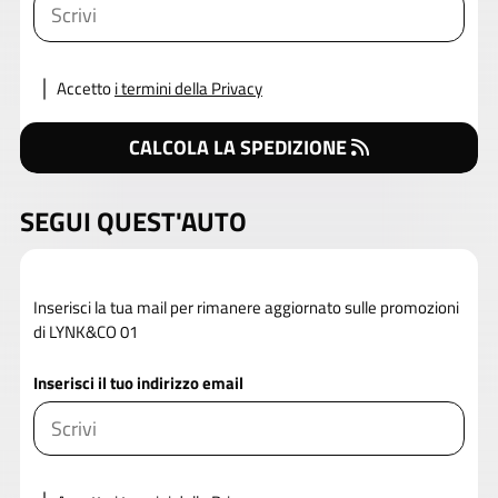
Accetto
i termini della Privacy
CALCOLA LA SPEDIZIONE
SEGUI QUEST'AUTO
Inserisci la tua mail per rimanere aggiornato sulle promozioni
di LYNK&CO 01
Inserisci il tuo indirizzo email