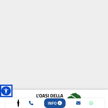
L'OASI DELLA
BIODIVERSITÀ
INFO