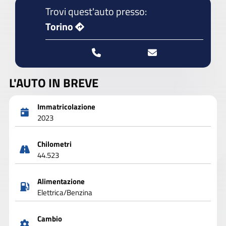
Trovi quest'auto presso:
Torino
L'AUTO IN BREVE
Immatricolazione
2023
Chilometri
44.523
Alimentazione
Elettrica/Benzina
Cambio