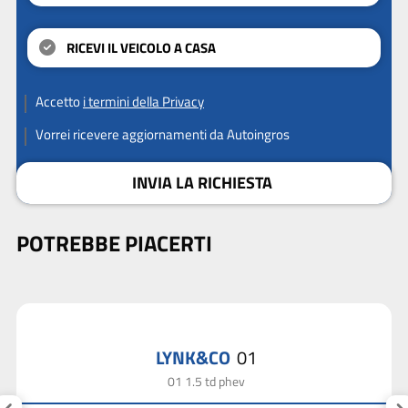
RICEVI IL VEICOLO A CASA
Accetto
i termini della Privacy
Vorrei ricevere aggiornamenti da Autoingros
INVIA LA RICHIESTA
POTREBBE PIACERTI
LYNK&CO
01
01 1.5 td phev