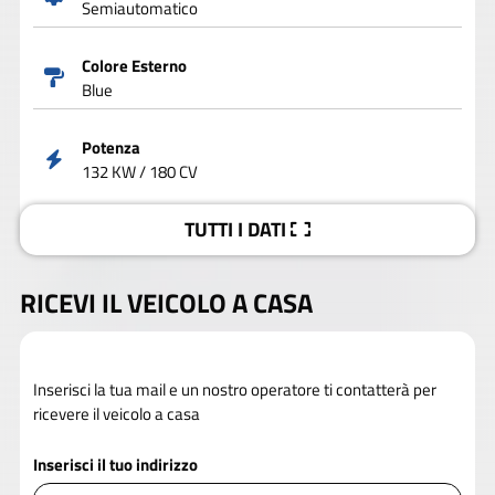
Semiautomatico
Colore Esterno
Blue
Potenza
132 KW / 180 CV
TUTTI I DATI
RICEVI IL VEICOLO A CASA
Inserisci la tua mail e un nostro operatore ti contatterà per
ricevere il veicolo a casa
Inserisci il tuo indirizzo