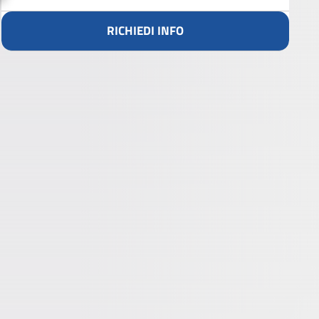
RICHIEDI INFO