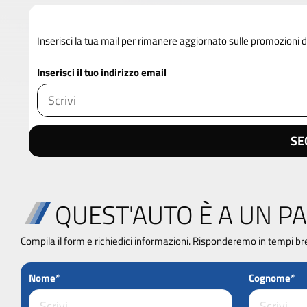
Inserisci la tua mail per rimanere aggiornato sulle promozioni
Inserisci il tuo indirizzo email
SE
QUEST'AUTO È A UN PA
Compila il form e richiedici informazioni. Risponderemo in tempi br
Nome*
Cognome*