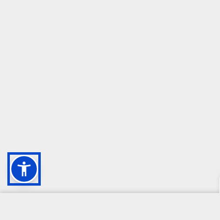
CAMPIONE DELLA CRESCITA 2024