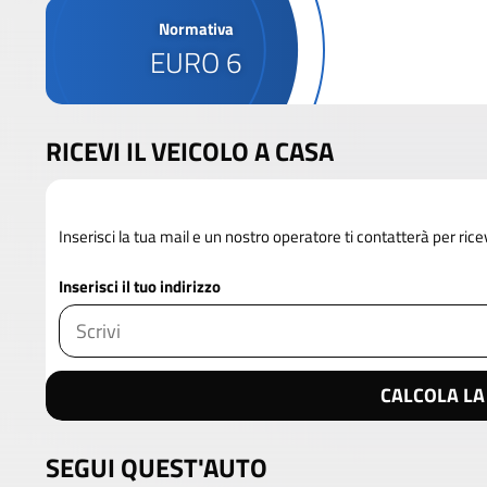
Normativa
EURO 6
RICEVI IL VEICOLO A CASA
Inserisci la tua mail e un nostro operatore ti contatterà per rice
Inserisci il tuo indirizzo
CALCOLA LA
SEGUI QUEST'AUTO