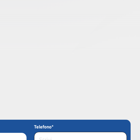
Telefono*