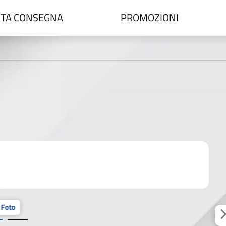
TA CONSEGNA
PROMOZIONI
 Foto