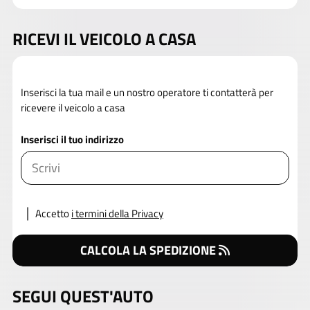
RICEVI IL VEICOLO A CASA
Inserisci la tua mail e un nostro operatore ti contatterà per
ricevere il veicolo a casa
Inserisci il tuo indirizzo
Accetto
i termini della Privacy
CALCOLA LA SPEDIZIONE
SEGUI QUEST'AUTO