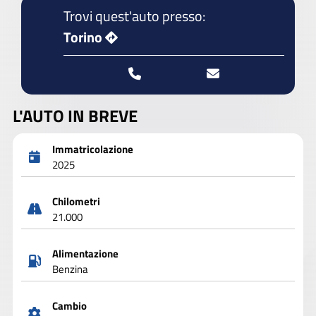
Trovi quest'auto presso:
Torino
L'AUTO IN BREVE
Immatricolazione
2025
Chilometri
21.000
Alimentazione
Benzina
Cambio