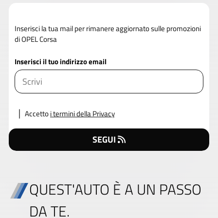
Inserisci la tua mail per rimanere aggiornato sulle promozioni
di OPEL Corsa
Inserisci il tuo indirizzo email
Accetto
i termini della Privacy
SEGUI
QUEST'AUTO È A UN PASSO
DA TE.