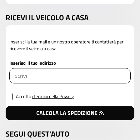
RICEVI IL VEICOLO A CASA
Inserisci la tua mail e un nostro operatore ti contatterà per
ricevere il veicolo a casa
Inserisci il tuo indirizzo
Accetto
i termini della Privacy
CALCOLA LA SPEDIZIONE
SEGUI QUEST'AUTO