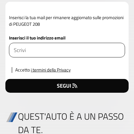
Inserisci la tua mail per rimanere aggiornato sulle promozioni
di PEUGEOT 208
Inserisci il tuo indirizzo email
Accetto
i termini della Privacy
SEGUI
QUEST'AUTO È A UN PASSO
DA TE.