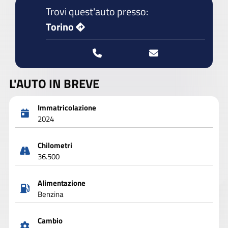
Trovi quest'auto presso:
Torino
L'AUTO IN BREVE
Immatricolazione
2024
Chilometri
36.500
Alimentazione
Benzina
Cambio