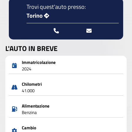
Trovi quest'auto presso:
Torino
L'AUTO IN BREVE
Immatricolazione
2024
Chilometri
41.000
Alimentazione
Benzina
Cambio