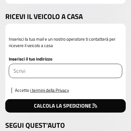
RICEVI IL VEICOLO A CASA
Inserisci la tua mail e un nostro operatore ti contatterà per
ricevere il veicolo a casa
Inserisci il tuo indirizzo
Accetto
i termini della Privacy
CALCOLA LA SPEDIZIONE
SEGUI QUEST'AUTO