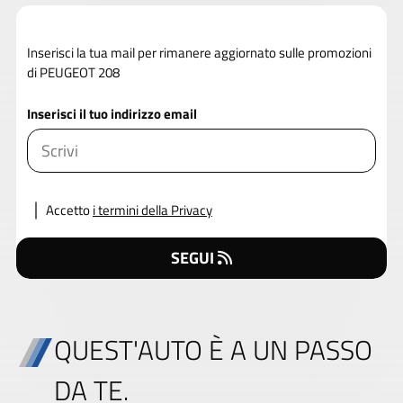
Inserisci la tua mail per rimanere aggiornato sulle promozioni
di PEUGEOT 208
Inserisci il tuo indirizzo email
Accetto
i termini della Privacy
SEGUI
QUEST'AUTO È A UN PASSO
DA TE.