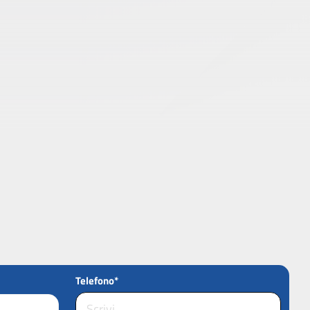
Telefono*