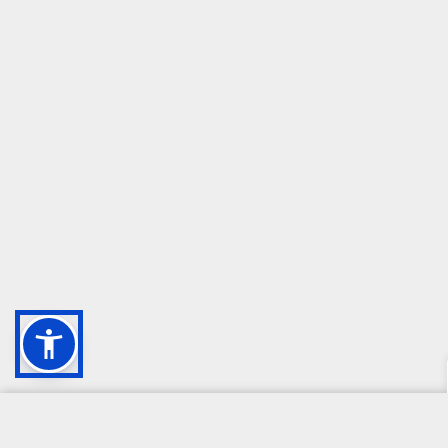
CAMPIONE DELLA CRESCITA 2024