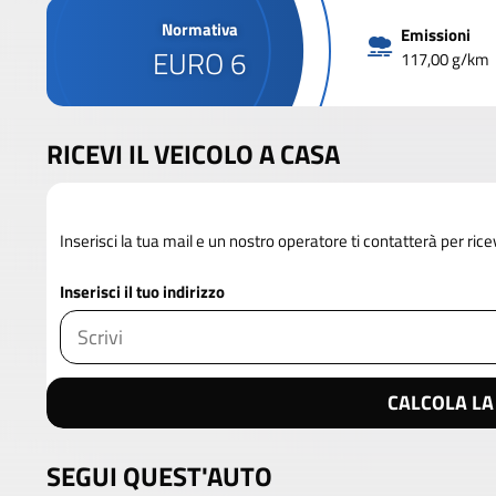
Normativa
Emissioni
EURO 6
117,00 g/km
RICEVI IL VEICOLO A CASA
Inserisci la tua mail e un nostro operatore ti contatterà per rice
Inserisci il tuo indirizzo
CALCOLA LA
SEGUI QUEST'AUTO