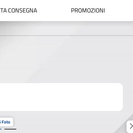
TA CONSEGNA
PROMOZIONI
 Foto