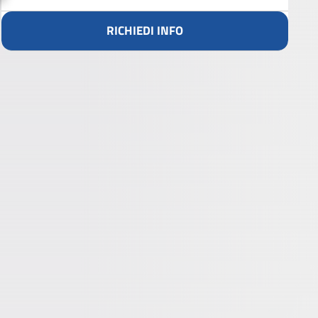
RICHIEDI INFO