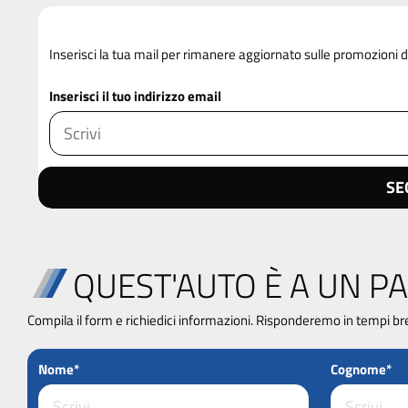
Inserisci la tua mail per rimanere aggiornato sulle promozioni
Inserisci il tuo indirizzo email
SE
QUEST'AUTO È A UN PA
Compila il form e richiedici informazioni. Risponderemo in tempi br
Nome*
Cognome*