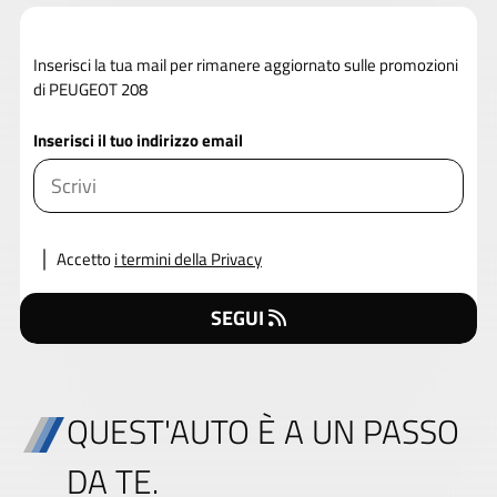
Inserisci la tua mail per rimanere aggiornato sulle promozioni
di PEUGEOT 208
Inserisci il tuo indirizzo email
Accetto
i termini della Privacy
SEGUI
QUEST'AUTO È A UN PASSO
DA TE.