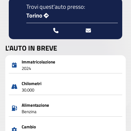
Trovi quest'auto presso:
Torino
L'AUTO IN BREVE
Immatricolazione
2024
Chilometri
30.000
Alimentazione
Benzina
Cambio