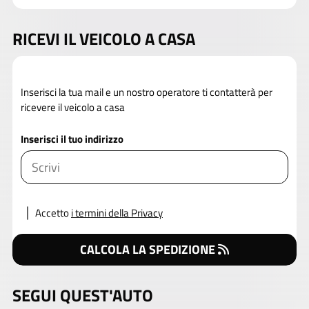
RICEVI IL VEICOLO A CASA
Inserisci la tua mail e un nostro operatore ti contatterà per
ricevere il veicolo a casa
Inserisci il tuo indirizzo
Accetto
i termini della Privacy
CALCOLA LA SPEDIZIONE
SEGUI QUEST'AUTO