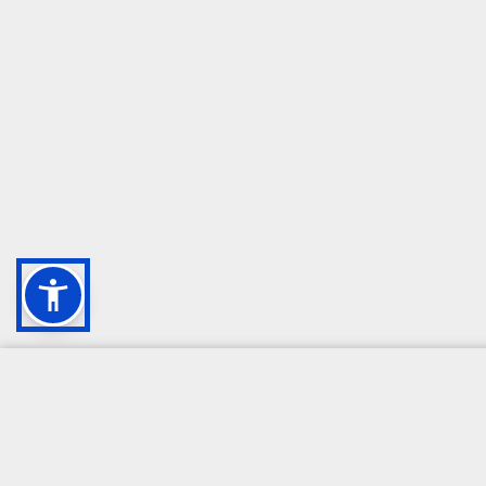
CAMPIONE DELLA CRESCITA 2024