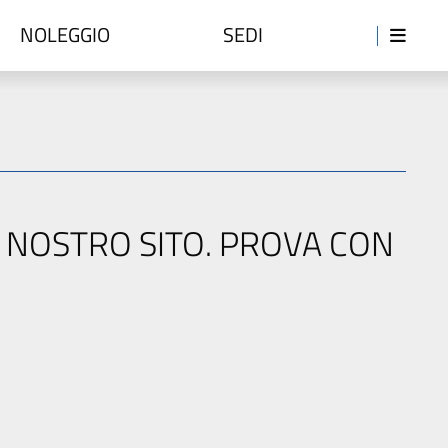
NOLEGGIO
SEDI
L NOSTRO SITO. PROVA CON