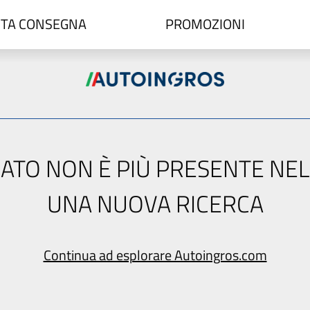
TA CONSEGNA
PROMOZIONI
ERCATO NON È PIÙ PRESENTE NE
UNA NUOVA RICERCA
Continua ad esplorare Autoingros.com