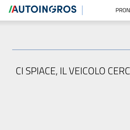
PRON
CI SPIACE, IL VEICOLO C