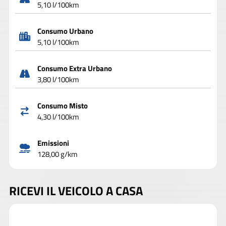
5,10 l/100km
Consumo Urbano
5,10 l/100km
Consumo Extra Urbano
3,80 l/100km
Consumo Misto
4,30 l/100km
Emissioni
128,00 g/km
RICEVI IL VEICOLO A CASA