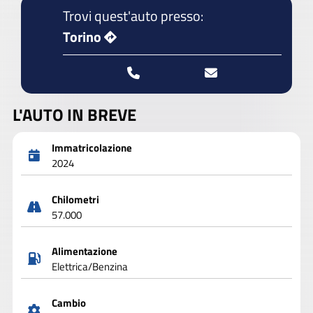
Trovi quest'auto presso:
Torino
L'AUTO IN BREVE
Immatricolazione
2024
Chilometri
57.000
Alimentazione
Elettrica/Benzina
Cambio