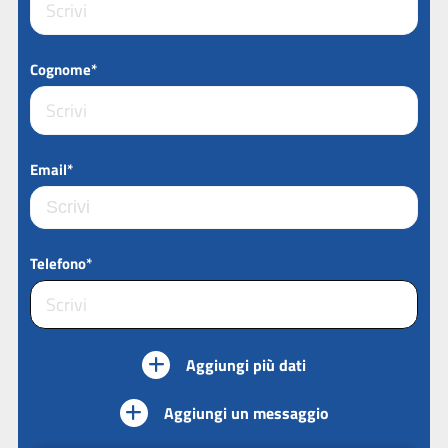
Cognome*
Email*
Telefono*
Aggiungi più dati
Aggiungi un messaggio