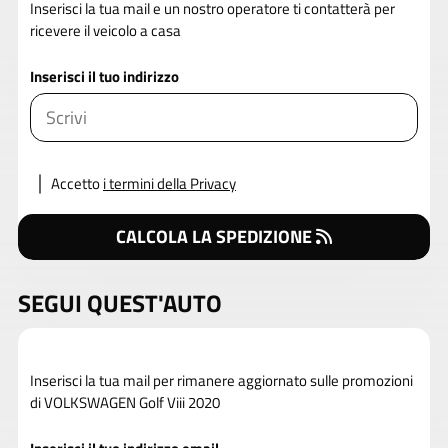
Inserisci la tua mail e un nostro operatore ti contatterà per
ricevere il veicolo a casa
Inserisci il tuo indirizzo
Accetto
i termini della Privacy
CALCOLA LA SPEDIZIONE
SEGUI QUEST'AUTO
Inserisci la tua mail per rimanere aggiornato sulle promozioni
di VOLKSWAGEN Golf Viii 2020