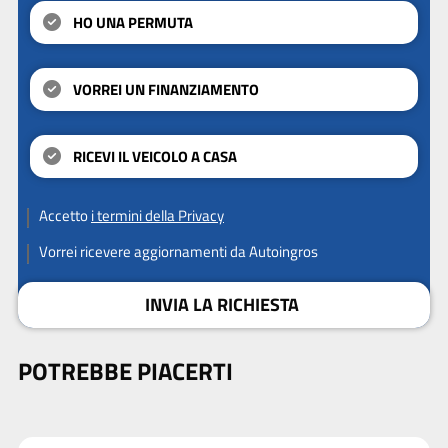
HO UNA PERMUTA
VORREI UN FINANZIAMENTO
RICEVI IL VEICOLO A CASA
Accetto
i termini della Privacy
Vorrei ricevere aggiornamenti da Autoingros
INVIA LA RICHIESTA
POTREBBE PIACERTI