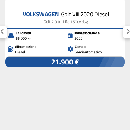
VOLKSWAGEN
Golf Viii 2020 Diesel
Golf 2.0 tdi Life 150cv dsg
Chilometri
Immatricolazione
66.000 km
2022
Alimentazione
Cambio
Diesel
Semiautomatico
21.900 €