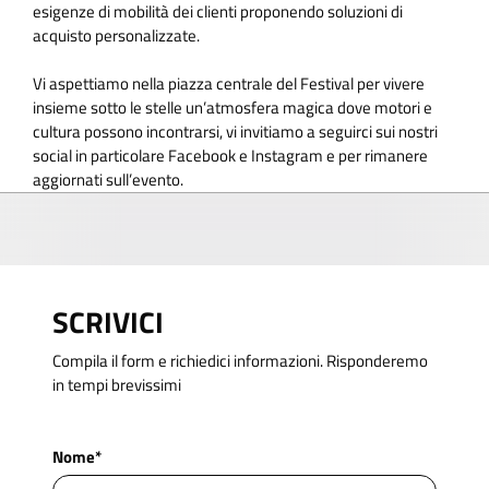
esigenze di mobilità dei clienti proponendo soluzioni di
acquisto personalizzate.
Vi aspettiamo nella piazza centrale del Festival per vivere
insieme sotto le stelle un’atmosfera magica dove motori e
cultura possono incontrarsi, vi invitiamo a seguirci sui nostri
social in particolare Facebook e Instagram e per rimanere
aggiornati sull’evento.
SCRIVICI
Compila il form e richiedici informazioni. Risponderemo
in tempi brevissimi
Nome*