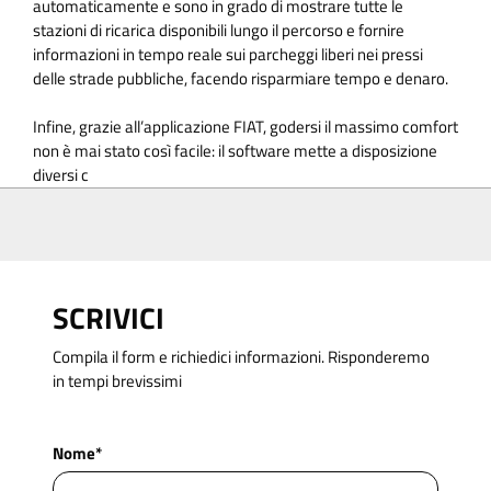
automaticamente e sono in grado di mostrare tutte le
stazioni di ricarica disponibili lungo il percorso e fornire
informazioni in tempo reale sui parcheggi liberi nei pressi
delle strade pubbliche, facendo risparmiare tempo e denaro.
Infine, grazie all’applicazione FIAT, godersi il massimo comfort
non è mai stato così facile: il software mette a disposizione
diversi c
SCRIVICI
Compila il form e richiedici informazioni. Risponderemo
in tempi brevissimi
Nome*