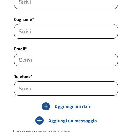
Cognome*
Email*
Telefono*
Aggiungi più dati
Aggiungi un messaggio