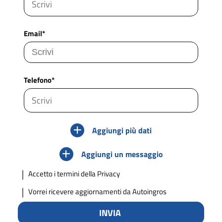
Email*
Telefono*
Aggiungi più dati
Aggiungi un messaggio
Accetto
i termini della Privacy
Vorrei ricevere aggiornamenti da Autoingros
INVIA