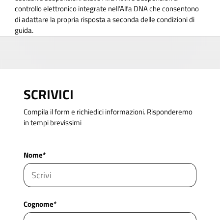
controllo elettronico integrate nell’Alfa DNA che consentono
di adattare la propria risposta a seconda delle condizioni di
guida.
SCRIVICI
Compila il form e richiedici informazioni. Risponderemo
in tempi brevissimi
Nome*
Cognome*