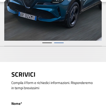
SCRIVICI
Compila il form e richiedici informazioni. Risponderemo
in tempi brevissimi
Nome*