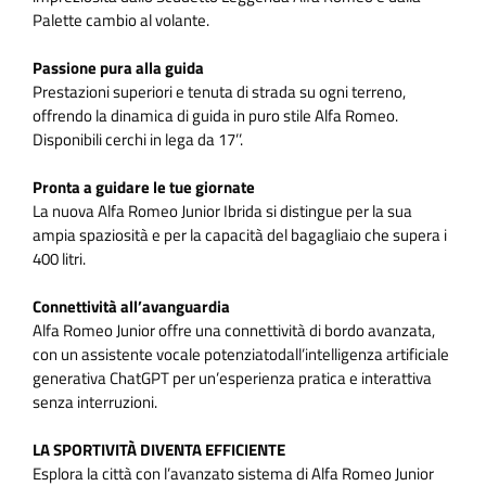
Palette cambio al volante.
Passione pura alla guida
Prestazioni superiori e tenuta di strada su ogni terreno,
offrendo la dinamica di guida in puro stile Alfa Romeo.
Disponibili cerchi in lega da 17’’.
Pronta a guidare le tue giornate
La nuova Alfa Romeo Junior Ibrida si distingue per la sua
ampia spaziosità e per la capacità del bagagliaio che supera i
400 litri.
Connettività all’avanguardia
Alfa Romeo Junior offre una connettività di bordo avanzata,
con un assistente vocale potenziatodall’intelligenza artificiale
generativa ChatGPT per un’esperienza pratica e interattiva
senza interruzioni.
LA SPORTIVITÀ DIVENTA EFFICIENTE
Esplora la città con l’avanzato sistema di Alfa Romeo Junior