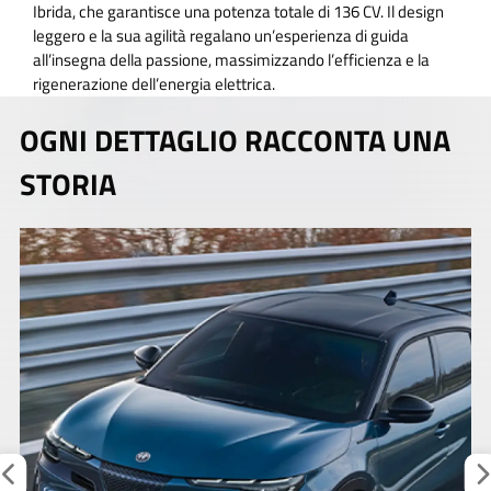
Ibrida, che garantisce una potenza totale di 136 CV. Il design
leggero e la sua agilità regalano un’esperienza di guida
all’insegna della passione, massimizzando l’efficienza e la
rigenerazione dell’energia elettrica.
OGNI DETTAGLIO RACCONTA UNA
STORIA