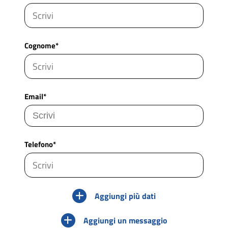
Cognome*
Email*
Telefono*
Aggiungi più dati
Aggiungi un messaggio